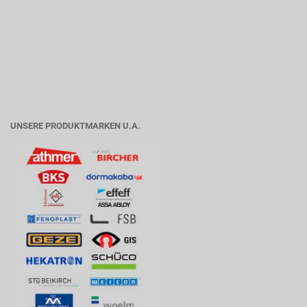
UNSERE PRODUKTMARKEN U.A.