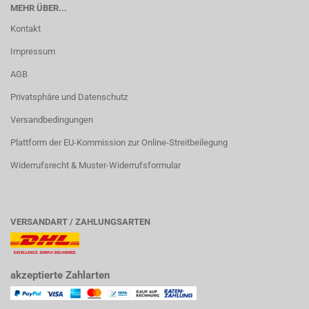
MEHR ÜBER...
Kontakt
Impressum
AGB
Privatsphäre und Datenschutz
Versandbedingungen
Plattform der EU-Kommission zur Online-Streitbeilegung
Widerrufsrecht & Muster-Widerrufsformular
VERSANDART / ZAHLUNGSARTEN
akzeptierte Zahlarten