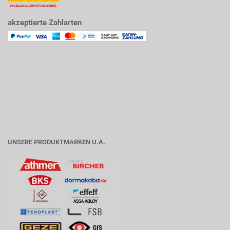
akzeptierte Zahlarten
UNSERE PRODUKTMARKEN U.A.