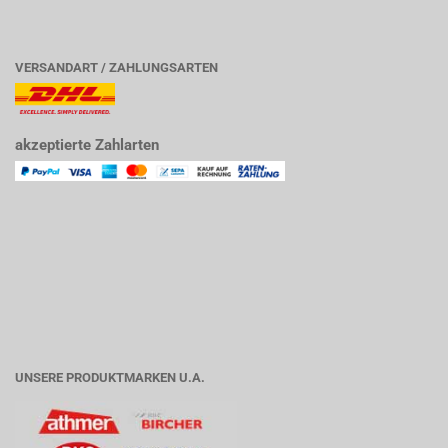
VERSANDART / ZAHLUNGSARTEN
akzeptierte Zahlarten
UNSERE PRODUKTMARKEN U.A.