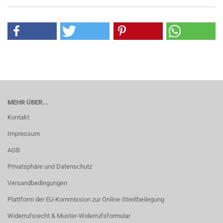
MEHR ÜBER...
Kontakt
Impressum
AGB
Privatsphäre und Datenschutz
Versandbedingungen
Plattform der EU-Kommission zur Online-Streitbeilegung
Widerrufsrecht & Muster-Widerrufsformular