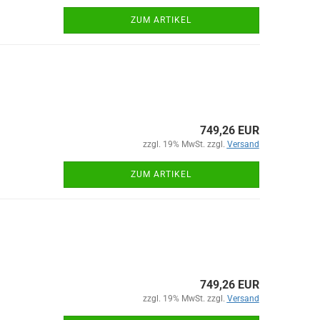
ZUM ARTIKEL
749,26 EUR
zzgl. 19% MwSt. zzgl.
Versand
ZUM ARTIKEL
749,26 EUR
zzgl. 19% MwSt. zzgl.
Versand