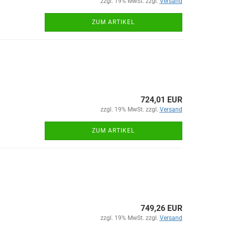
zzgl. 19% MwSt. zzgl.
Versand
ZUM ARTIKEL
724,01 EUR
zzgl. 19% MwSt. zzgl.
Versand
ZUM ARTIKEL
749,26 EUR
zzgl. 19% MwSt. zzgl.
Versand