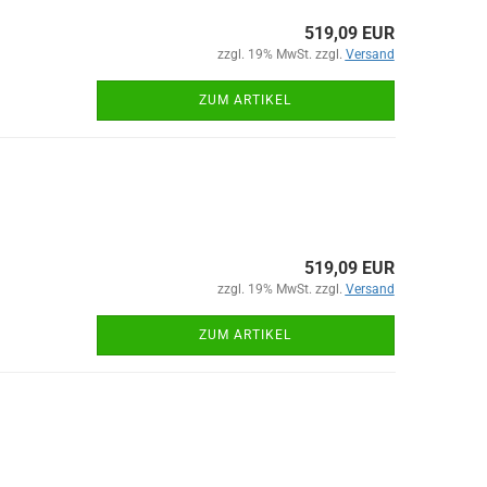
519,09 EUR
zzgl. 19% MwSt. zzgl.
Versand
ZUM ARTIKEL
519,09 EUR
zzgl. 19% MwSt. zzgl.
Versand
ZUM ARTIKEL