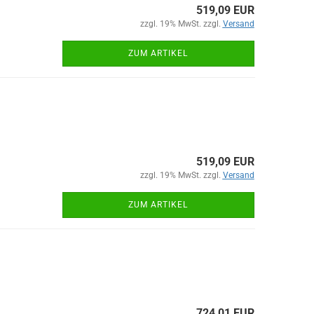
519,09 EUR
zzgl. 19% MwSt. zzgl.
Versand
ZUM ARTIKEL
519,09 EUR
zzgl. 19% MwSt. zzgl.
Versand
ZUM ARTIKEL
724,01 EUR