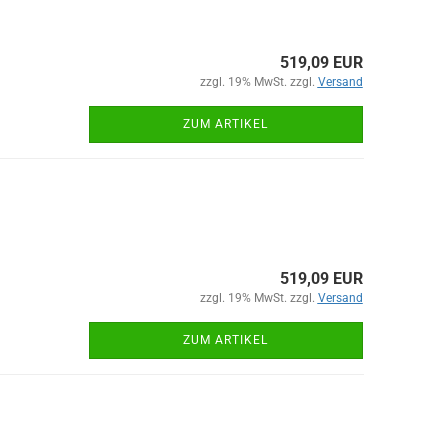
519,09 EUR
zzgl. 19% MwSt. zzgl.
Versand
ZUM ARTIKEL
519,09 EUR
zzgl. 19% MwSt. zzgl.
Versand
ZUM ARTIKEL