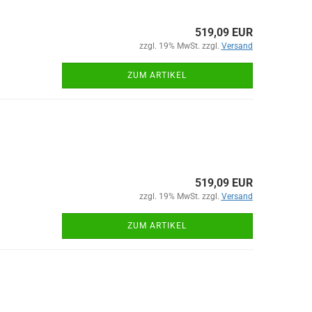
519,09 EUR
zzgl. 19% MwSt. zzgl.
Versand
ZUM ARTIKEL
519,09 EUR
zzgl. 19% MwSt. zzgl.
Versand
ZUM ARTIKEL