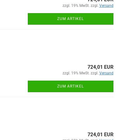
zzgl. 19% MwSt. zzgl.
Versand
ZUM ARTIKEL
724,01 EUR
zzgl. 19% MwSt. zzgl.
Versand
ZUM ARTIKEL
724,01 EUR