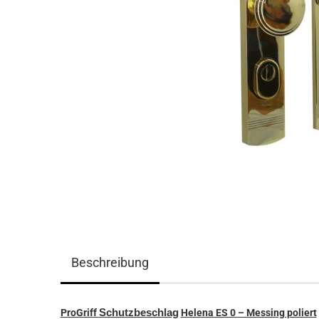
Beschreibung
ProGriff
Schutzbeschlag
Helena ES 0 – Messing poliert