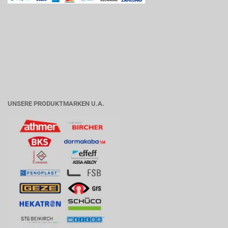
UNSERE PRODUKTMARKEN U.A.