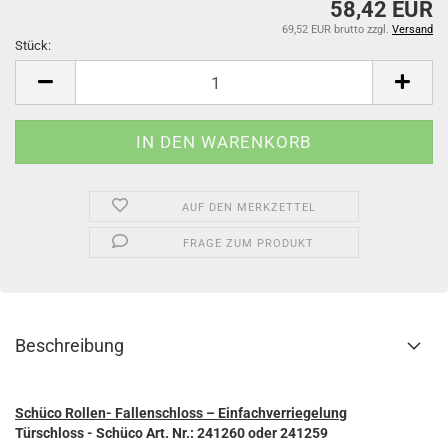
58,42 EUR
69,52 EUR brutto
zzgl.
Versand
Stück:
Stück
AUF DEN MERKZETTEL
FRAGE ZUM PRODUKT
Beschreibung
Schüco Rollen- Fallenschloss – Einfachverriegelung
Türschloss - Schüco Art. Nr.: 241260 oder 241259