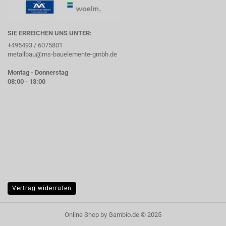
SIE ERREICHEN UNS UNTER:
+495493 / 6075801
metallbau@ms-bauelemente-gmbh.de
Montag - Donnerstag
08:00 - 13:00
Vertrag widerrufen
Online Shop
by Gambio.de © 2025