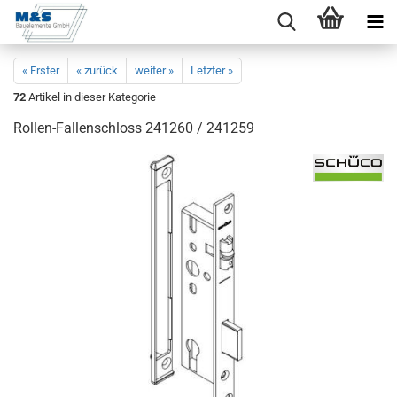
« Erster
« zurück
weiter »
Letzter »
72
Artikel in dieser Kategorie
Rollen-​Fallenschloss 241260 / 241259