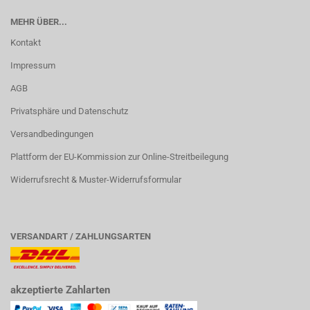
MEHR ÜBER...
Kontakt
Impressum
AGB
Privatsphäre und Datenschutz
Versandbedingungen
Plattform der EU-Kommission zur Online-Streitbeilegung
Widerrufsrecht & Muster-Widerrufsformular
VERSANDART / ZAHLUNGSARTEN
akzeptierte Zahlarten