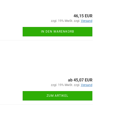
46,15 EUR
zzgl. 19% MwSt. zzgl.
Versand
IN DEN WARENKORB
ab 45,07 EUR
zzgl. 19% MwSt. zzgl.
Versand
ZUM ARTIKEL