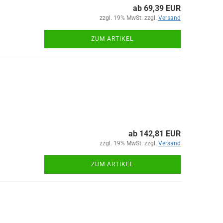
ab 69,39 EUR
zzgl. 19% MwSt. zzgl.
Versand
ZUM ARTIKEL
ab 142,81 EUR
zzgl. 19% MwSt. zzgl.
Versand
ZUM ARTIKEL