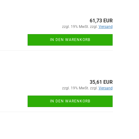
61,73 EUR
zzgl. 19% MwSt. zzgl.
Versand
IN DEN WARENKORB
35,61 EUR
zzgl. 19% MwSt. zzgl.
Versand
IN DEN WARENKORB