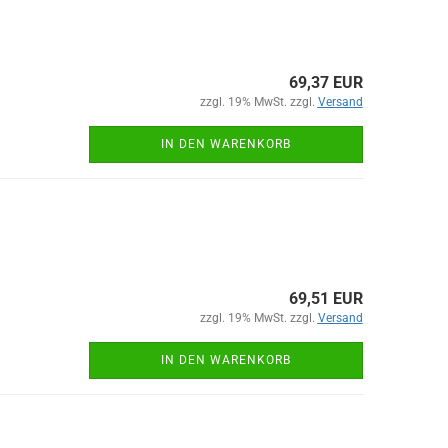
69,37 EUR
zzgl. 19% MwSt. zzgl.
Versand
IN DEN WARENKORB
69,51 EUR
zzgl. 19% MwSt. zzgl.
Versand
IN DEN WARENKORB