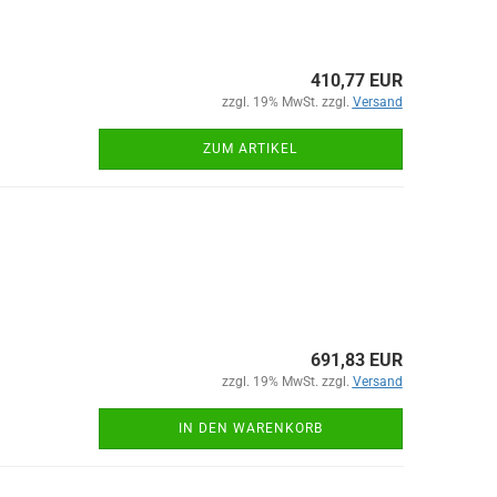
410,77 EUR
zzgl. 19% MwSt. zzgl.
Versand
ZUM ARTIKEL
691,83 EUR
zzgl. 19% MwSt. zzgl.
Versand
IN DEN WARENKORB