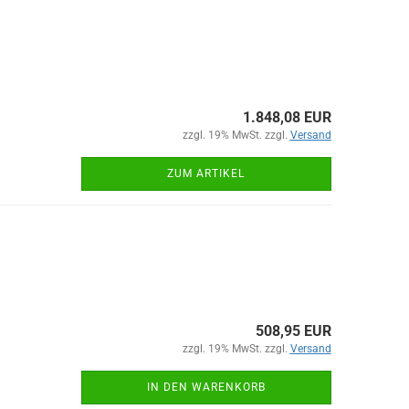
1.848,08 EUR
zzgl. 19% MwSt. zzgl.
Versand
ZUM ARTIKEL
508,95 EUR
zzgl. 19% MwSt. zzgl.
Versand
IN DEN WARENKORB