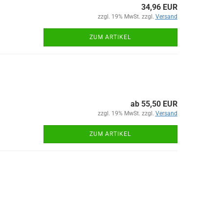
34,96 EUR
zzgl. 19% MwSt. zzgl.
Versand
ZUM ARTIKEL
ab 55,50 EUR
zzgl. 19% MwSt. zzgl.
Versand
ZUM ARTIKEL