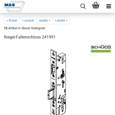
« Erster
« zurück
weiter »
Letzter »
72
Artikel in dieser Kategorie
Riegel-​Fallenschloss 241991