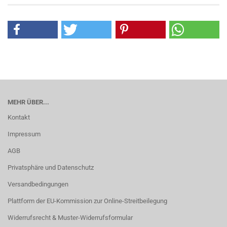
MEHR ÜBER...
Kontakt
Impressum
AGB
Privatsphäre und Datenschutz
Versandbedingungen
Plattform der EU-Kommission zur Online-Streitbeilegung
Widerrufsrecht & Muster-Widerrufsformular