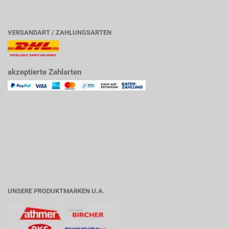
VERSANDART / ZAHLUNGSARTEN
akzeptierte Zahlarten
UNSERE PRODUKTMARKEN U.A.