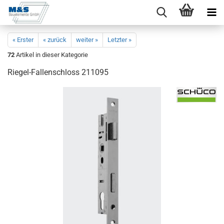
« Erster
« zurück
weiter »
Letzter »
72
Artikel in dieser Kategorie
Riegel-​Fallenschloss 211095