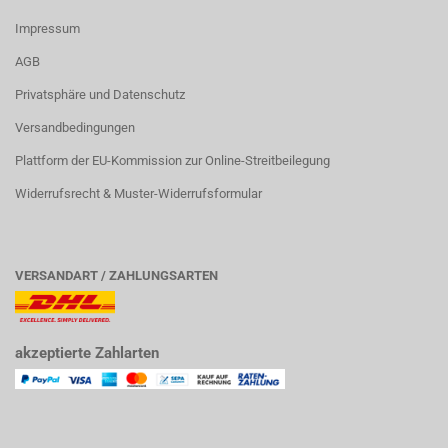
Impressum
AGB
Privatsphäre und Datenschutz
Versandbedingungen
Plattform der EU-Kommission zur Online-Streitbeilegung
Widerrufsrecht & Muster-Widerrufsformular
VERSANDART / ZAHLUNGSARTEN
akzeptierte Zahlarten