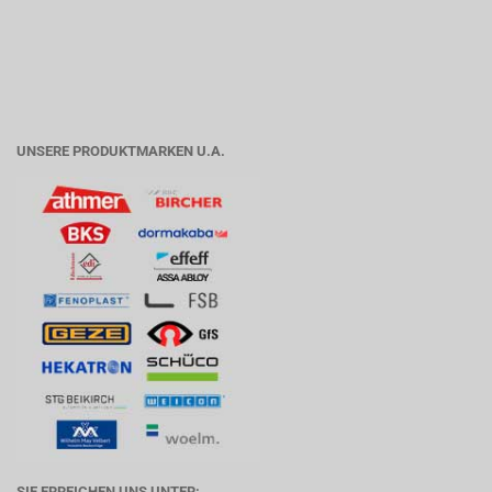
UNSERE PRODUKTMARKEN U.A.
SIE ERREICHEN UNS UNTER: