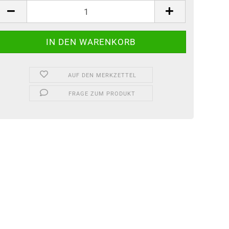
tück
AUF DEN MERKZETTEL
FRAGE ZUM PRODUKT