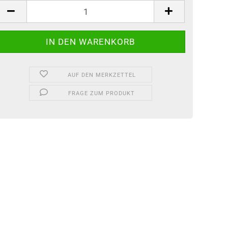
tück
AUF DEN MERKZETTEL
FRAGE ZUM PRODUKT