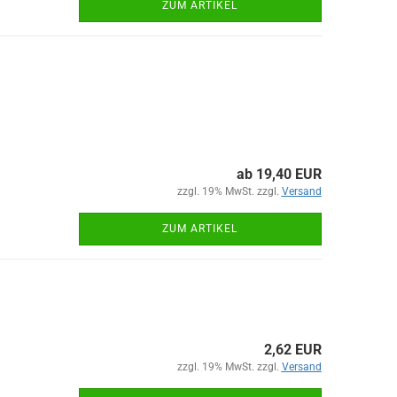
ZUM ARTIKEL
ab 19,40 EUR
zzgl. 19% MwSt. zzgl.
Versand
ZUM ARTIKEL
2,62 EUR
zzgl. 19% MwSt. zzgl.
Versand