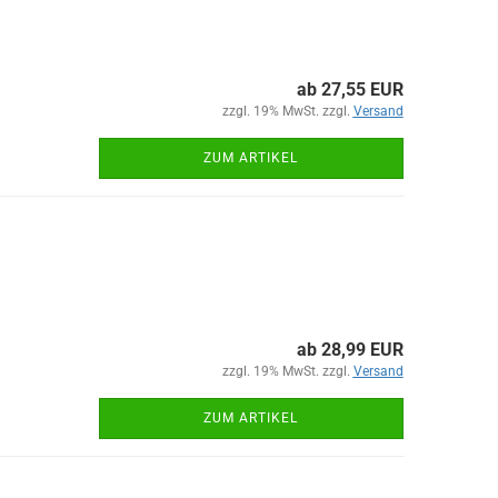
ab 27,55 EUR
zzgl. 19% MwSt. zzgl.
Versand
ZUM ARTIKEL
ab 28,99 EUR
zzgl. 19% MwSt. zzgl.
Versand
ZUM ARTIKEL