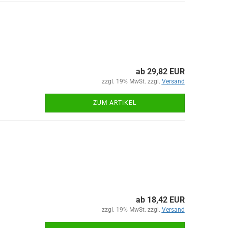
ab 29,82 EUR
zzgl. 19% MwSt. zzgl.
Versand
ZUM ARTIKEL
ab 18,42 EUR
zzgl. 19% MwSt. zzgl.
Versand