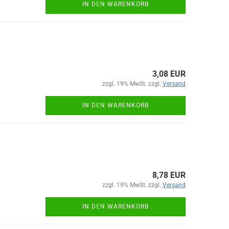
IN DEN WARENKORB
3,08 EUR
zzgl. 19% MwSt. zzgl.
Versand
IN DEN WARENKORB
8,78 EUR
zzgl. 19% MwSt. zzgl.
Versand
IN DEN WARENKORB