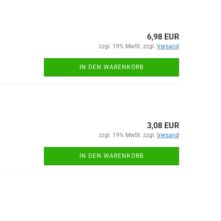
6,98 EUR
zzgl. 19% MwSt. zzgl.
Versand
IN DEN WARENKORB
3,08 EUR
zzgl. 19% MwSt. zzgl.
Versand
IN DEN WARENKORB