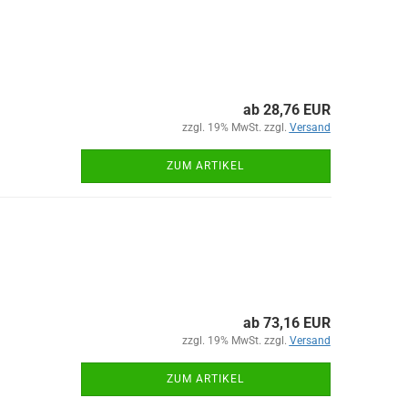
ab 28,76 EUR
zzgl. 19% MwSt. zzgl.
Versand
ZUM ARTIKEL
ab 73,16 EUR
zzgl. 19% MwSt. zzgl.
Versand
ZUM ARTIKEL