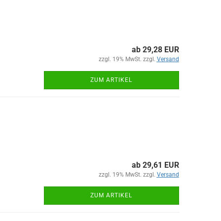
ab 29,28 EUR
zzgl. 19% MwSt. zzgl.
Versand
ZUM ARTIKEL
ab 29,61 EUR
zzgl. 19% MwSt. zzgl.
Versand
ZUM ARTIKEL