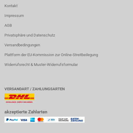
Kontakt
Impressum
AGB
Privatsphäre und Datenschutz
Versandbedingungen
Plattform der EU-Kommission zur Online-Streitbeilegung
Widerrufsrecht & Muster-Widerrufsformular
VERSANDART / ZAHLUNGSARTEN
akzeptierte Zahlarten