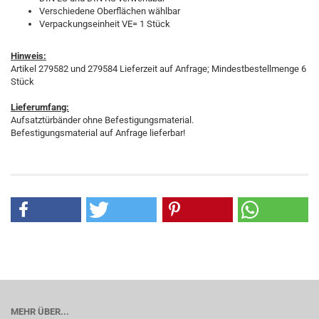
Verschiedene Oberflächen wählbar
Verpackungseinheit VE= 1 Stück
Hinweis:
Artikel 279582 und 279584 Lieferzeit auf Anfrage; Mindestbestellmenge 6
Stück
Lieferumfang:
Aufsatztürbänder ohne Befestigungsmaterial.
Befestigungsmaterial auf Anfrage lieferbar!
MEHR ÜBER...