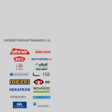
UNSERE PRODUKTMARKEN U.A.