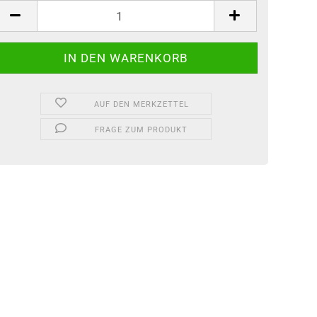
tück
AUF DEN MERKZETTEL
FRAGE ZUM PRODUKT