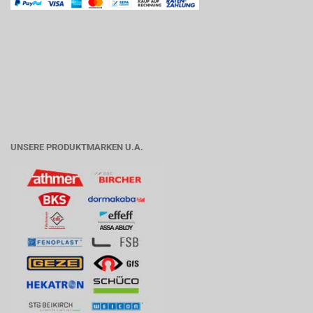
UNSERE PRODUKTMARKEN U.A.