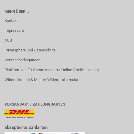
MEHR ÜBER...
Kontakt
Impressum
AGB
Privatsphäre und Datenschutz
Versandbedingungen
Plattform der EU-Kommission zur Online-Streitbeilegung
Widerrufsrecht & Muster-Widerrufsformular
VERSANDART / ZAHLUNGSARTEN
akzeptierte Zahlarten