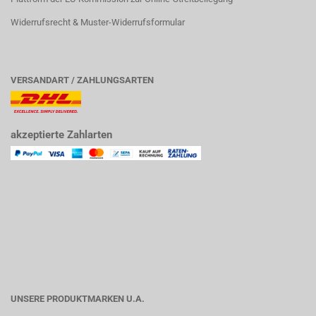
Widerrufsrecht & Muster-Widerrufsformular
VERSANDART / ZAHLUNGSARTEN
akzeptierte Zahlarten
UNSERE PRODUKTMARKEN U.A.