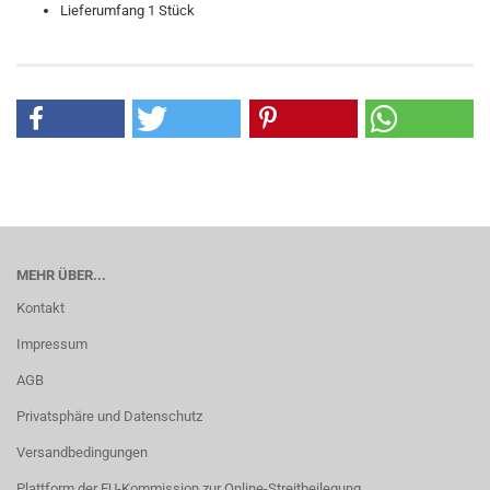
Lieferumfang 1 Stück
MEHR ÜBER...
Kontakt
Impressum
AGB
Privatsphäre und Datenschutz
Versandbedingungen
Plattform der EU-Kommission zur Online-Streitbeilegung