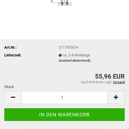
Art.Nr.:
211747SCH
Lieferzeit:
ca. 2-4 Werktage
(Ausland abweichend)
55,96 EUR
66,59 EUR brutto
zzgl.
Versand
Stück:
Stück