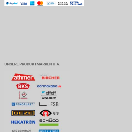
UNSERE PRODUKTMARKEN U.A.