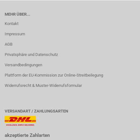
MEHR ÜBER...
Kontakt
Impressum
AGB
Privatsphäre und Datenschutz
Versandbedingungen
Plattform der EU-Kommission zur Online-Streitbeilegung
Widerrufsrecht & Muster-Widerrufsformular
VERSANDART / ZAHLUNGSARTEN
akzeptierte Zahlarten