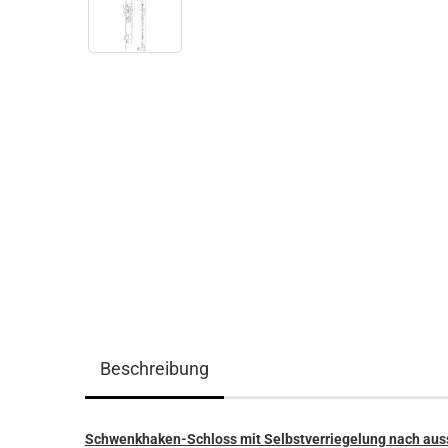
Beschreibung
Schwenkhaken-Schloss mit Selbstverriegelung nach aus