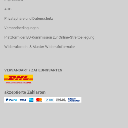
AGB
Privatsphäre und Datenschutz
Versandbedingungen
Plattform der EU-Kommission zur Online-Streitbeilegung
Widerrufsrecht & Muster-Widerrufsformular
VERSANDART / ZAHLUNGSARTEN
akzeptierte Zahlarten