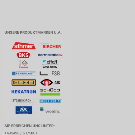
UNSERE PRODUKTMARKEN U.A.
SIE ERREICHEN UNS UNTER:
+495493 / 6075801