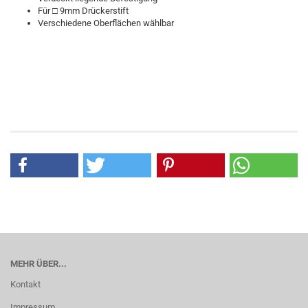
Für □ 9mm Drückerstift
Verschiedene Oberflächen wählbar
MEHR ÜBER...
Kontakt
Impressum