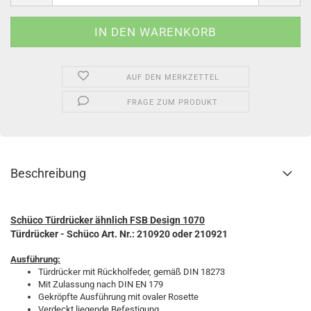
AUF DEN MERKZETTEL
FRAGE ZUM PRODUKT
Beschreibung
Schüco Türdrücker ähnlich FSB Design 1070
Türdrücker
- Schüco Art. Nr.: 210920 oder 210921
Ausführung:
Türdrücker mit Rückholfeder, gemäß DIN 18273
Mit Zulassung nach DIN EN 179
Gekröpfte Ausführung mit ovaler Rosette
Verdeckt liegende Befestigung