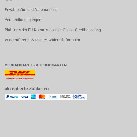
Privatsphäre und Datenschutz
Versandbedingungen
Plattform der EU-Kommission zur Online-Streitbeilegung
Widerrufsrecht & Muster-Widerrufsformular
VERSANDART / ZAHLUNGSARTEN
akzeptierte Zahlarten