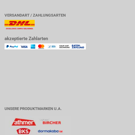
VERSANDART / ZAHLUNGSARTEN
akzeptierte Zahlarten
UNSERE PRODUKTMARKEN U.A.