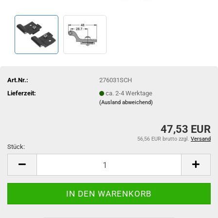
Art.Nr.:
276031SCH
Lieferzeit:
ca. 2-4 Werktage
(Ausland abweichend)
47,53 EUR
56,56 EUR brutto
zzgl.
Versand
Stück:
Stück