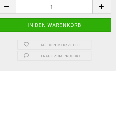
tück
AUF DEN MERKZETTEL
FRAGE ZUM PRODUKT