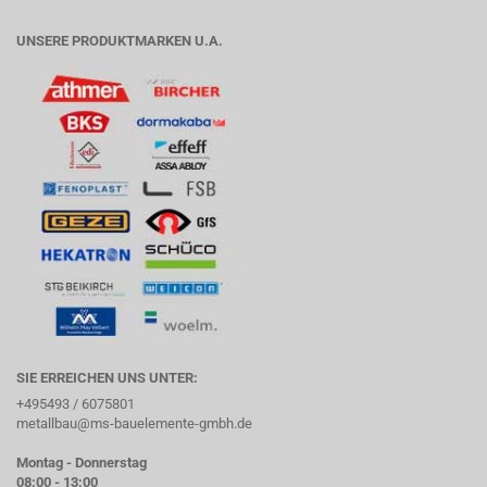
UNSERE PRODUKTMARKEN U.A.
SIE ERREICHEN UNS UNTER:
+495493 / 6075801
metallbau@ms-bauelemente-gmbh.de
Montag - Donnerstag
08:00 - 13:00