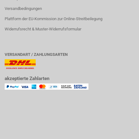
Versandbedingungen
Plattform der EU-Kommission zur Online-Streitbeilegung
Widerrufsrecht & Muster-Widerrufsformular
VERSANDART / ZAHLUNGSARTEN
akzeptierte Zahlarten