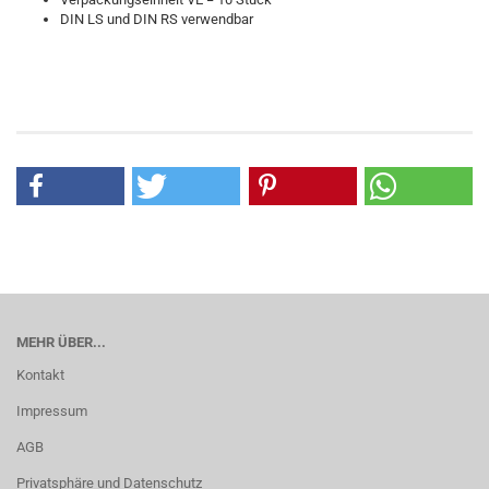
DIN LS und DIN RS verwendbar
MEHR ÜBER...
Kontakt
Impressum
AGB
Privatsphäre und Datenschutz