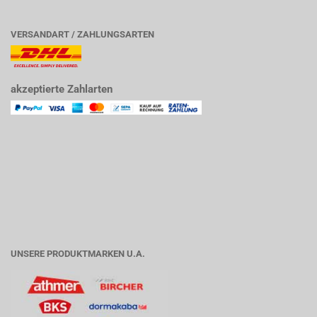
VERSANDART / ZAHLUNGSARTEN
akzeptierte Zahlarten
UNSERE PRODUKTMARKEN U.A.