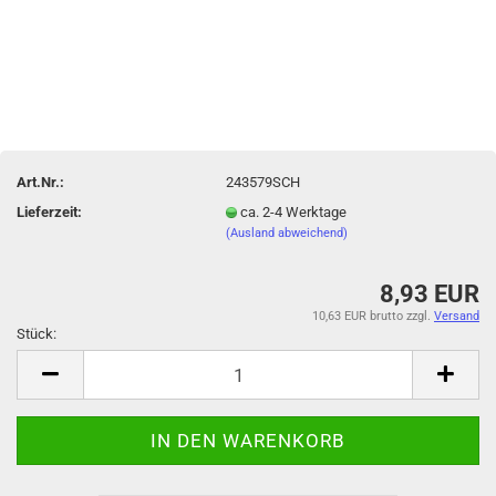
Art.Nr.:
243579SCH
Lieferzeit:
ca. 2-4 Werktage
(Ausland abweichend)
8,93 EUR
10,63 EUR brutto
zzgl.
Versand
Stück:
Stück