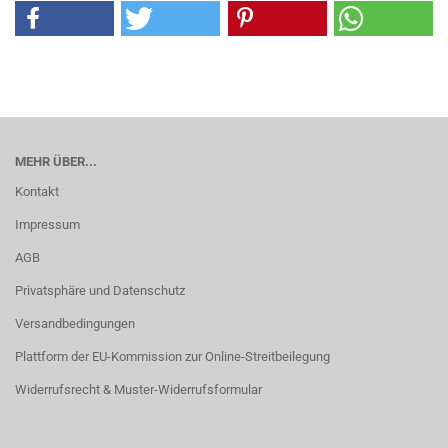
MEHR ÜBER...
Kontakt
Impressum
AGB
Privatsphäre und Datenschutz
Versandbedingungen
Plattform der EU-Kommission zur Online-Streitbeilegung
Widerrufsrecht & Muster-Widerrufsformular