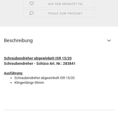
AUF DEN MERKZETTEL
FRAGE ZUM PRODUKT
Beschreibung
Schraubendreher abgewinkelt ISR 15/20
Schraubendreher - Schüco Art. Nr.: 283841
Ausführung:
Schraubendreher abgewinkelt ISR 15/20
Klingenlänge 90mm