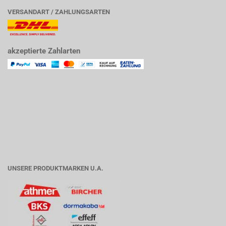
VERSANDART / ZAHLUNGSARTEN
akzeptierte Zahlarten
UNSERE PRODUKTMARKEN U.A.