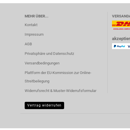
MEHR ÜBER...
VERSAND
Kontakt
Impressum
akzeptier
AGB
Privatsphäre und Datenschutz
Versandbedingungen
Plattform der EU-Kommission zur Online-
Streitbeilegung
Widerrufsrecht & Muster-Widerrufsformular
Vertrag widerrufen