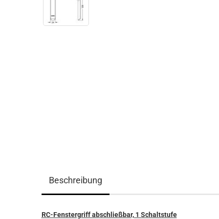
Beschreibung
RC-Fenstergriff abschließbar, 1 Schaltstufe