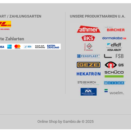
ART / ZAHLUNGSARTEN
UNSERE PRODUKTMARKEN U.A.
te Zahlarten
Online Shop
by Gambio.de © 2025