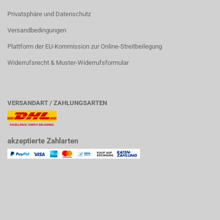
Privatsphäre und Datenschutz
Versandbedingungen
Plattform der EU-Kommission zur Online-Streitbeilegung
Widerrufsrecht & Muster-Widerrufsformular
VERSANDART / ZAHLUNGSARTEN
akzeptierte Zahlarten