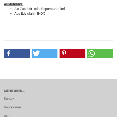
Ausführung:
Als Zubehör- oder Reparaturartikel
Aus Edelstahl - INOX
MEHR ÜBER...
Kontakt
Impressum
AGB