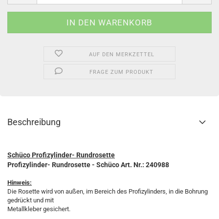
AUF DEN MERKZETTEL
FRAGE ZUM PRODUKT
Beschreibung
Schüco Profizylinder- Rundrosette
Profizylinder- Rundrosette - Schüco Art. Nr.: 240988
Hinweis:
Die Rosette wird von außen, im Bereich des Profizylinders, in die Bohrung
gedrückt und mit
Metallkleber gesichert.