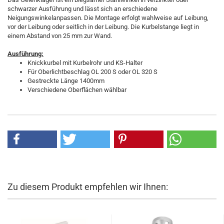
schwarzer Ausführung und lässt sich an erschiedene
Neigungswinkelanpassen. Die Montage erfolgt wahlweise auf Leibung,
vor der Leibung oder seitlich in der Leibung. Die Kurbelstange liegt in
einem Abstand von 25 mm zur Wand.
Ausführung:
Knickkurbel mit Kurbelrohr und KS-Halter
Für Oberlichtbeschlag OL 200 S oder OL 320 S
Gestreckte Länge 1400mm
Verschiedene Oberflächen wählbar
Zu diesem Produkt empfehlen wir Ihnen: