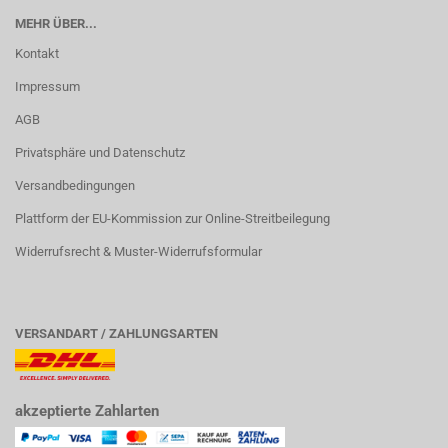
MEHR ÜBER...
Kontakt
Impressum
AGB
Privatsphäre und Datenschutz
Versandbedingungen
Plattform der EU-Kommission zur Online-Streitbeilegung
Widerrufsrecht & Muster-Widerrufsformular
VERSANDART / ZAHLUNGSARTEN
akzeptierte Zahlarten