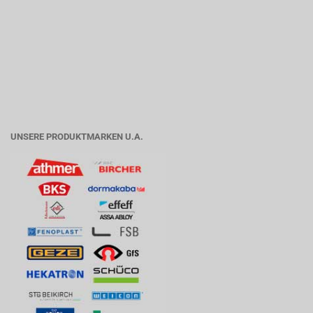
UNSERE PRODUKTMARKEN U.A.