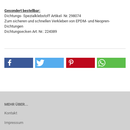
Gesondert bestellbar:
Dichtungs- Spezialklebstoff Artikel- Nr. 298074
Zum sicheren und schnellen Verkleben von EPDM- und Neopren-
Dichtungen
Dichtungsecken Art. Nr.: 224389
MEHR ÜBER...
Kontakt
Impressum