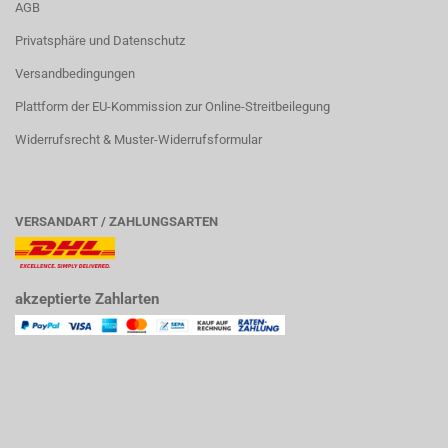
AGB
Privatsphäre und Datenschutz
Versandbedingungen
Plattform der EU-Kommission zur Online-Streitbeilegung
Widerrufsrecht & Muster-Widerrufsformular
VERSANDART / ZAHLUNGSARTEN
akzeptierte Zahlarten