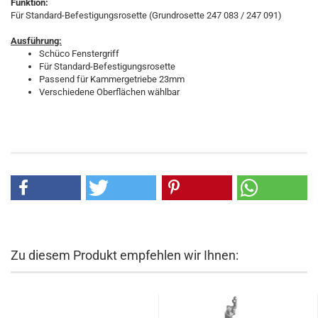
Funktion:
Für Standard-Befestigungsrosette (Grundrosette 247 083 / 247 091)
Ausführung:
Schüco Fenstergriff
Für Standard-Befestigungsrosette
Passend für Kammergetriebe 23mm
Verschiedene Oberflächen wählbar
Zu diesem Produkt empfehlen wir Ihnen: