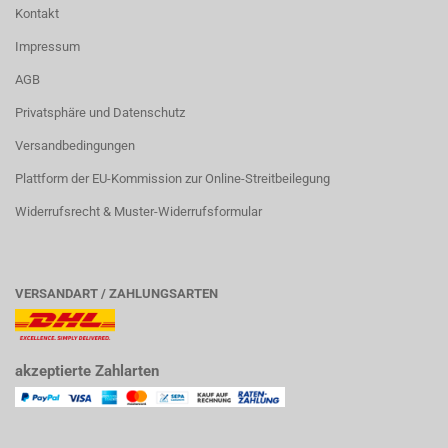
Kontakt
Impressum
AGB
Privatsphäre und Datenschutz
Versandbedingungen
Plattform der EU-Kommission zur Online-Streitbeilegung
Widerrufsrecht & Muster-Widerrufsformular
VERSANDART / ZAHLUNGSARTEN
akzeptierte Zahlarten