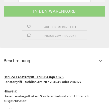
AUF DEN MERKZETTEL
FRAGE ZUM PRODUKT
Beschreibung
Schüco Fenstergriff - FSB Design 1075
Fenstergriff - Schüco Art. Nr.: 234942 oder 234027
Hinweis:
Dieser Fenstergriff ist ein Sonderartikel und vom Umtausch
ausgeschlossen!