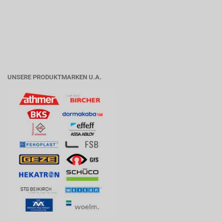
UNSERE PRODUKTMARKEN U.A.