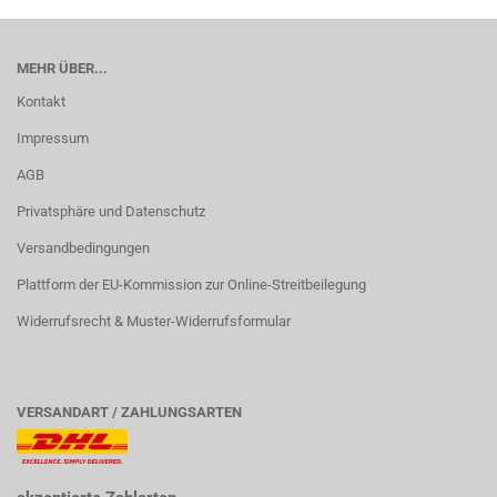
MEHR ÜBER...
Kontakt
Impressum
AGB
Privatsphäre und Datenschutz
Versandbedingungen
Plattform der EU-Kommission zur Online-Streitbeilegung
Widerrufsrecht & Muster-Widerrufsformular
VERSANDART / ZAHLUNGSARTEN