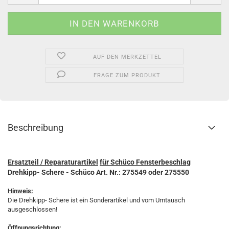
AUF DEN MERKZETTEL
FRAGE ZUM PRODUKT
Beschreibung
Ersatzteil / Reparaturartikel
für Schüco Fensterbeschlag
Drehkipp- Schere - Schüco Art. Nr.: 275549 oder 275550
Hinweis:
Die Drehkipp- Schere ist ein Sonderartikel und vom Umtausch
ausgeschlossen!
Öffnungsrichtung: