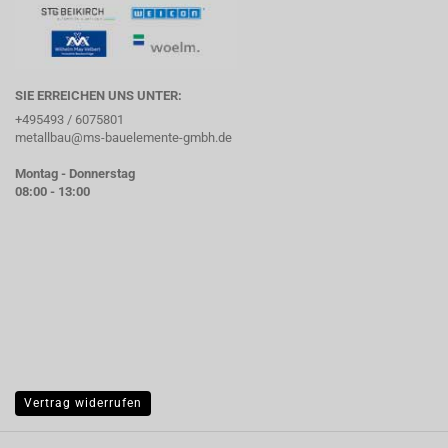
SIE ERREICHEN UNS UNTER:
+495493 / 6075801
metallbau@ms-bauelemente-gmbh.de
Montag - Donnerstag
08:00 - 13:00
Vertrag widerrufen