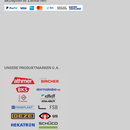
akzeptierte Zahlarten
UNSERE PRODUKTMARKEN U.A.