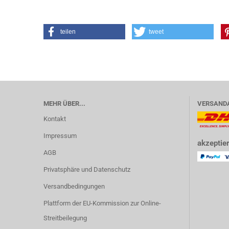
teilen
tweet
MEHR ÜBER...
VERSAND
Kontakt
Impressum
akzeptier
AGB
Privatsphäre und Datenschutz
Versandbedingungen
Plattform der EU-Kommission zur Online-
Streitbeilegung