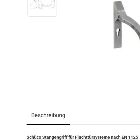
Beschreibung
Schüco Stangengriff für Fluchttürsysteme nach EN 1125