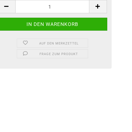
tück
AUF DEN MERKZETTEL
FRAGE ZUM PRODUKT