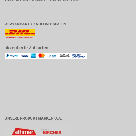
VERSANDART / ZAHLUNGSARTEN
akzeptierte Zahlarten
UNSERE PRODUKTMARKEN U.A.