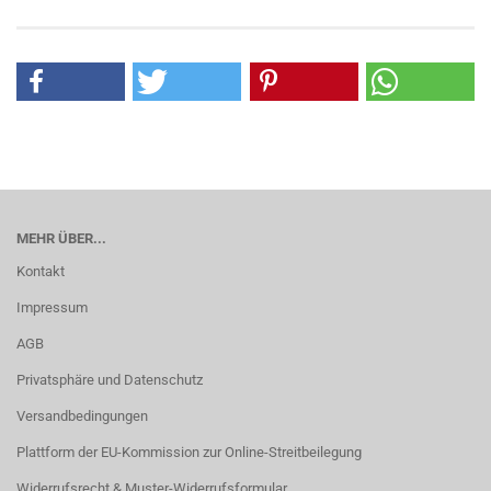
MEHR ÜBER...
Kontakt
Impressum
AGB
Privatsphäre und Datenschutz
Versandbedingungen
Plattform der EU-Kommission zur Online-Streitbeilegung
Widerrufsrecht & Muster-Widerrufsformular