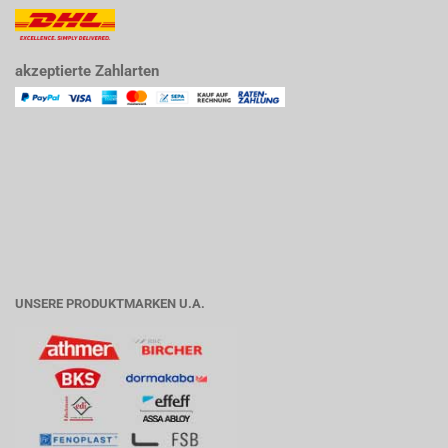
akzeptierte Zahlarten
UNSERE PRODUKTMARKEN U.A.