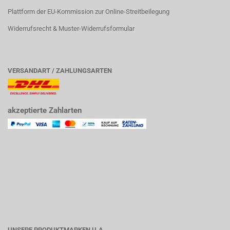
Plattform der EU-Kommission zur Online-Streitbeilegung
Widerrufsrecht & Muster-Widerrufsformular
VERSANDART / ZAHLUNGSARTEN
akzeptierte Zahlarten
UNSERE PRODUKTMARKEN U.A.