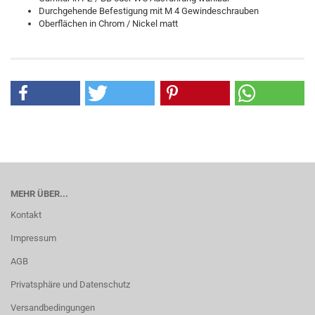
Durchgehende Befestigung mit M 4 Gewindeschrauben
Oberflächen in Chrom / Nickel matt
MEHR ÜBER...
Kontakt
Impressum
AGB
Privatsphäre und Datenschutz
Versandbedingungen