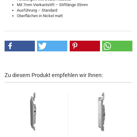
Mit 7mm Vierkantstift – Stiftlänge 35mm
Ausführung – Standard
Oberflächen in Nickel matt
Zu diesem Produkt empfehlen wir Ihnen: