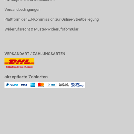
Versandbedingungen
Plattform der EU-Kommission zur Online-Streitbeilegung
Widerrufsrecht & Muster-Widerrufsformular
VERSANDART / ZAHLUNGSARTEN
akzeptierte Zahlarten