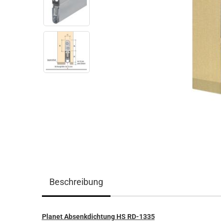
Beschreibung
Planet Absenkdichtung HS RD-1335