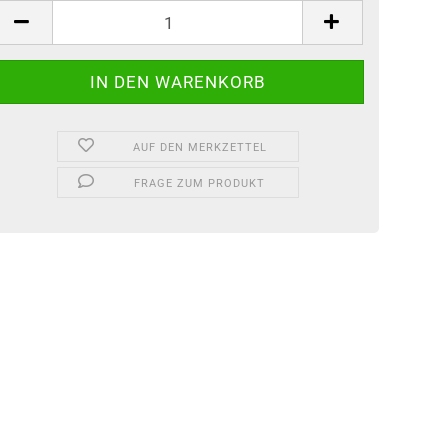
tück
AUF DEN MERKZETTEL
FRAGE ZUM PRODUKT