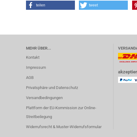
teilen
tweet
MEHR ÜBER...
VERSAND
Kontakt
Impressum
akzeptier
AGB
Privatsphäre und Datenschutz
Versandbedingungen
Plattform der EU-Kommission zur Online-
Streitbeilegung
Widerrufsrecht & Muster-Widerrufsformular