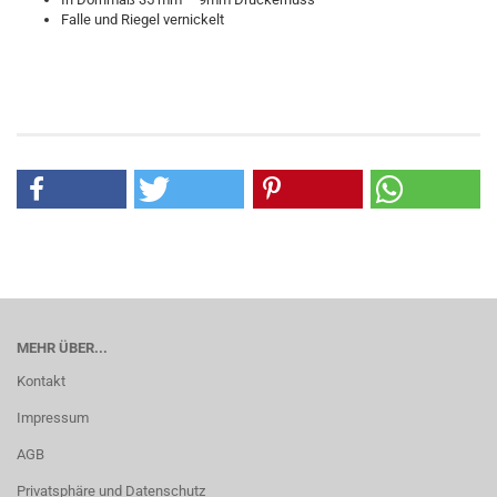
Falle und Riegel vernickelt
MEHR ÜBER...
Kontakt
Impressum
AGB
Privatsphäre und Datenschutz