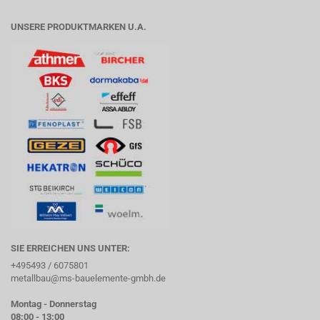
UNSERE PRODUKTMARKEN U.A.
SIE ERREICHEN UNS UNTER:
+495493 / 6075801
metallbau@ms-bauelemente-gmbh.de
Montag - Donnerstag
08:00 - 13:00