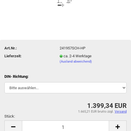
Art.Nr.:
241957SCH-HP
Lieferzeit:
ca. 2-4 Werktage
(Ausland abweichend)
DIN- Richtung:
1.399,34 EUR
1.665,21 EUR brutto
zzgl.
Versand
Stück:
Stück