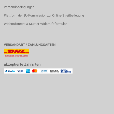
Versandbedingungen
Plattform der EU-Kommission zur Online-Streitbeilegung
Widerrufsrecht & Muster-Widerrufsformular
VERSANDART / ZAHLUNGSARTEN
akzeptierte Zahlarten