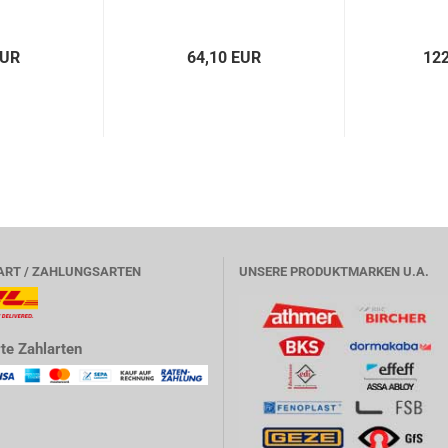
EUR
64,10 EUR
122
ART / ZAHLUNGSARTEN
UNSERE PRODUKTMARKEN U.A.
te Zahlarten