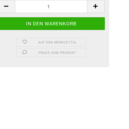
tück
AUF DEN MERKZETTEL
FRAGE ZUM PRODUKT