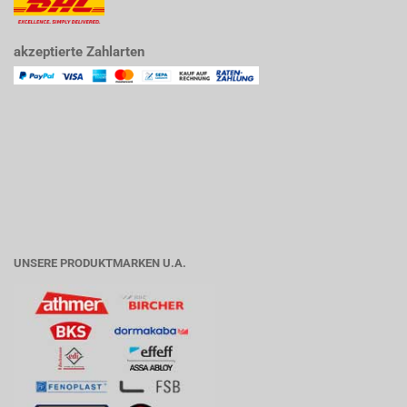
akzeptierte Zahlarten
UNSERE PRODUKTMARKEN U.A.