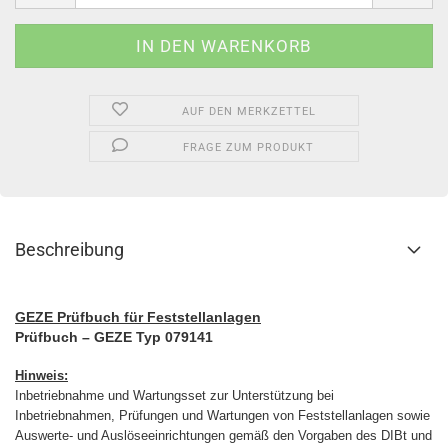
AUF DEN MERKZETTEL
FRAGE ZUM PRODUKT
Beschreibung
GEZE Prüfbuch für Feststellanlagen
Prüfbuch – GEZE Typ 079141
Hinweis:
Inbetriebnahme und Wartungsset zur Unterstützung bei
Inbetriebnahmen, Prüfungen und Wartungen von Feststellanlagen sowie
Auswerte- und Auslöseeinrichtungen gemäß den Vorgaben des DIBt und