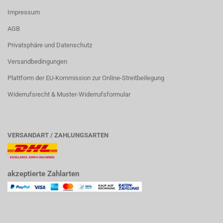
Impressum
AGB
Privatsphäre und Datenschutz
Versandbedingungen
Plattform der EU-Kommission zur Online-Streitbeilegung
Widerrufsrecht & Muster-Widerrufsformular
VERSANDART / ZAHLUNGSARTEN
akzeptierte Zahlarten