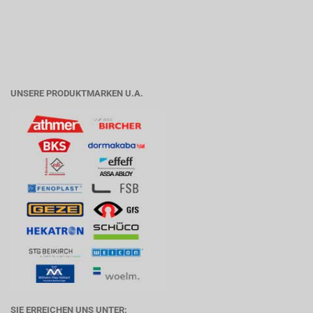
UNSERE PRODUKTMARKEN U.A.
SIE ERREICHEN UNS UNTER: