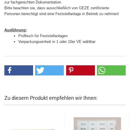
zur fachgerechten Dokumentation.
Bitte beachten sie, dass ausschließlich von GEZE zertifizierte
Personen berechtigt sind eine Feststellanlage in Betrieb zu nehmen!
Ausführung:
Prüfbuch für Feststellanlagen
Verpackungseinheit in 1 oder 10er VE wählbar
Zu diesem Produkt empfehlen wir Ihnen: