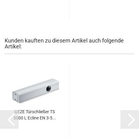
Kunden kauften zu diesem Artikel auch folgende
Artikel:
GEZE Tür­schlie­ßer TS
5000 L Ecli­ne EN 3-5...