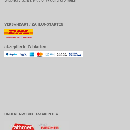
Widerrufsrecht & Muster-Widerrufsformular
VERSANDART / ZAHLUNGSARTEN
akzeptierte Zahlarten
UNSERE PRODUKTMARKEN U.A.