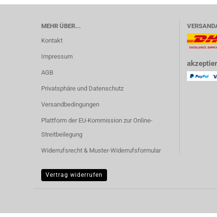
MEHR ÜBER...
VERSAND
Kontakt
Impressum
akzeptier
AGB
Privatsphäre und Datenschutz
Versandbedingungen
Plattform der EU-Kommission zur Online-
Streitbeilegung
Widerrufsrecht & Muster-Widerrufsformular
Vertrag widerrufen