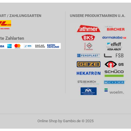
ART / ZAHLUNGSARTEN
UNSERE PRODUKTMARKEN U.A.
te Zahlarten
Online Shop
by Gambio.de © 2025