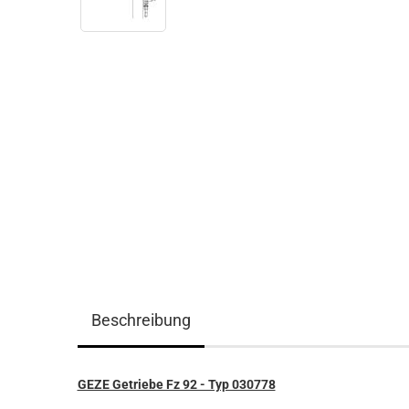
Beschreibung
GEZE Getriebe Fz 92 - Typ 030778