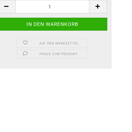
tück
AUF DEN MERKZETTEL
FRAGE ZUM PRODUKT