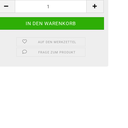
tück
AUF DEN MERKZETTEL
FRAGE ZUM PRODUKT