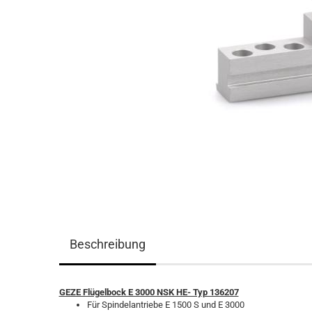
Beschreibung
GEZE Flügelbock E 3000 NSK HE- Typ 136207
Für Spindelantriebe E 1500 S und E 3000