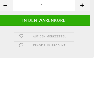
tück
AUF DEN MERKZETTEL
FRAGE ZUM PRODUKT