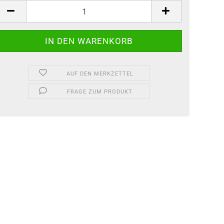
tück
AUF DEN MERKZETTEL
FRAGE ZUM PRODUKT