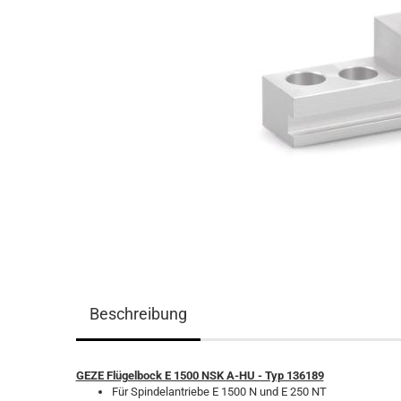
Beschreibung
GEZE Flügelbock E 1500 NSK A-HU - Typ 136189
Für Spindelantriebe E 1500 N und E 250 NT