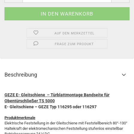
AUF DEN MERKZETTEL
FRAGE ZUM PRODUKT
Beschreibung
GEZE E- Gleitschiene – Türblattmontage Bandseite für
Obentürschließer TS 5000
E- Gleitschiene – GEZE Typ 116295 oder 116297
Produktmerkmale
Elektrische Feststellung in der Gleitschiene mit Feststellbereich 80°-130°
Haltekraft der elektromechanischen Feststellung stufenlos einstellbar
Betriebsspannung 24 V DC