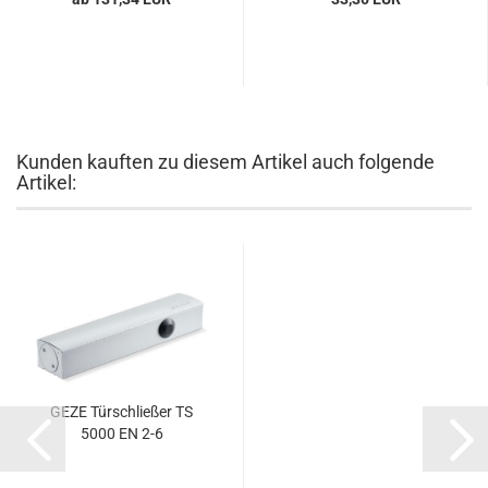
Kunden kauften zu diesem Artikel auch folgende
Artikel:
GEZE Tür­schlie­ßer TS
5000 EN 2-6