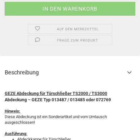
AUF DEN MERKZETTEL
FRAGE ZUM PRODUKT
Beschreibung
GEZE Abdeckung für Türschließer TS2000 / TS3000
Abdeckung – GEZE Typ 013487 / 013485 oder 072769
Hinweis:
Diese Abdeckung ist ein Sonderartikel und vom Umtausch
ausgeschlossen!
Ausführung:
Abdeckkappe für Türschließer