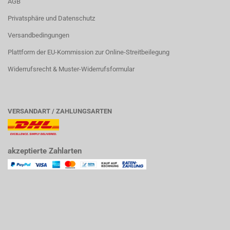
AGB
Privatsphäre und Datenschutz
Versandbedingungen
Plattform der EU-Kommission zur Online-Streitbeilegung
Widerrufsrecht & Muster-Widerrufsformular
VERSANDART / ZAHLUNGSARTEN
akzeptierte Zahlarten