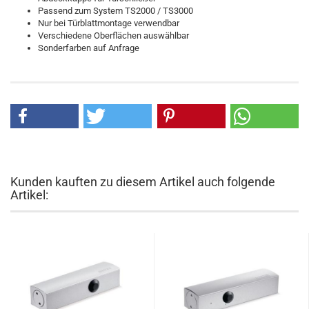
Passend zum System TS2000 / TS3000
Nur bei Türblattmontage verwendbar
Verschiedene Oberflächen auswählbar
Sonderfarben auf Anfrage
Kunden kauften zu diesem Artikel auch folgende
Artikel: