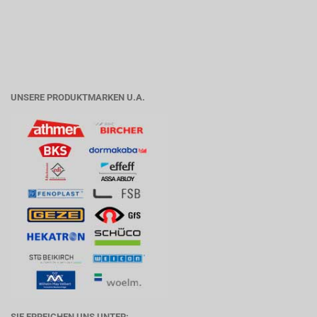
UNSERE PRODUKTMARKEN U.A.
SIE ERREICHEN UNS UNTER: