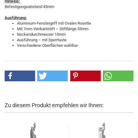
Hinweis:
Befestigungsabstand 43mm
Ausführung:
Aluminium-Fenstergriff mit Ovalen Rosette
Mit 7mm Vierkantstift – Stiftlänge 35mm
Nockendurchmesser 10mm
Ausführung – mit Sperrtaste
Verschiedene Oberflächen wählbar
Zu diesem Produkt empfehlen wir Ihnen: