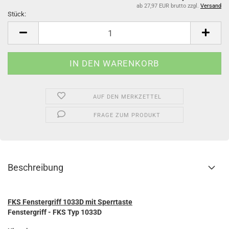
ab 27,97 EUR brutto
zzgl.
Versand
Stück:
Stück
AUF DEN MERKZETTEL
FRAGE ZUM PRODUKT
Beschreibung
FKS Fenstergriff 1033D mit Sperrtaste
Fenstergriff - FKS Typ 1033D