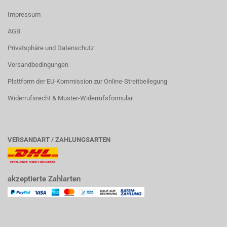
Impressum
AGB
Privatsphäre und Datenschutz
Versandbedingungen
Plattform der EU-Kommission zur Online-Streitbeilegung
Widerrufsrecht & Muster-Widerrufsformular
VERSANDART / ZAHLUNGSARTEN
akzeptierte Zahlarten